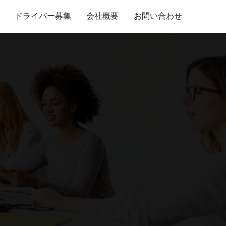
ドライバー募集
会社概要
お問い合わせ