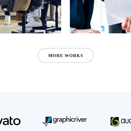
MORE WORKS