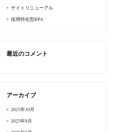
サイトリニューアル
採用特化型RPA
最近のコメント
アーカイブ
2025年10月
2025年9月