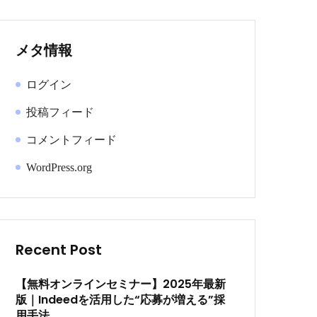
メタ情報
ログイン
投稿フィード
コメントフィード
WordPress.org
Recent Post
【無料オンラインセミナー】2025年最新
版｜Indeedを活用した“応募が増える”採
用手法