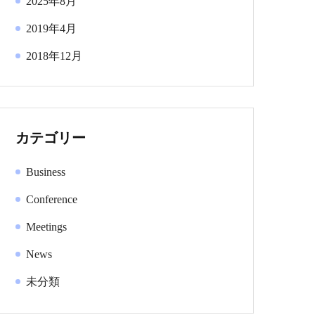
2025年8月
2019年4月
2018年12月
カテゴリー
Business
Conference
Meetings
News
未分類