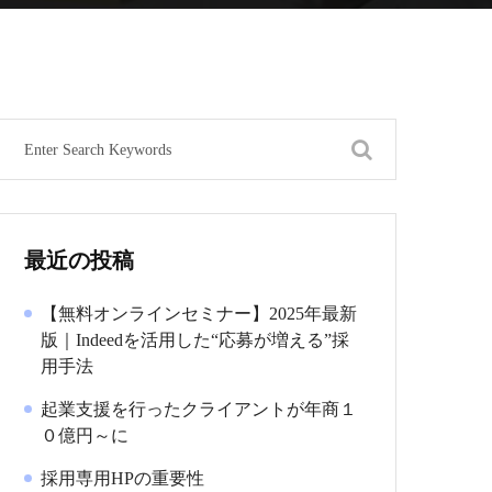
最近の投稿
【無料オンラインセミナー】2025年最新
版｜Indeedを活用した“応募が増える”採
用手法
起業支援を行ったクライアントが年商１
０億円～に
採用専用HPの重要性