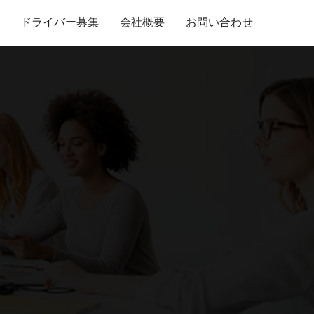
ドライバー募集
会社概要
お問い合わせ