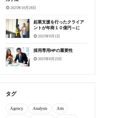
2025年10月28日
起業支援を行ったクライア
ントが年商１０億円～に
2025年9月1日
採用専用HPの重要性
2025年8月25日
タグ
Agency
Analysis
Arts