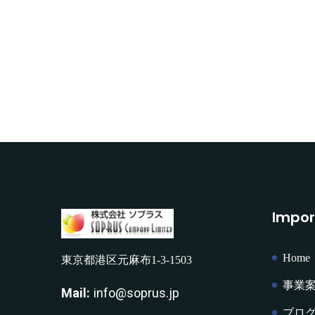
Impor
Home
東京都港区元麻布1-3-1503
事業
Mail:
info@soprus.jp
ブロ