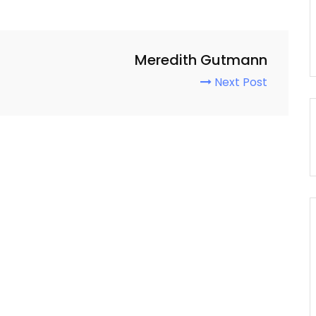
Meredith Gutmann
Next Post